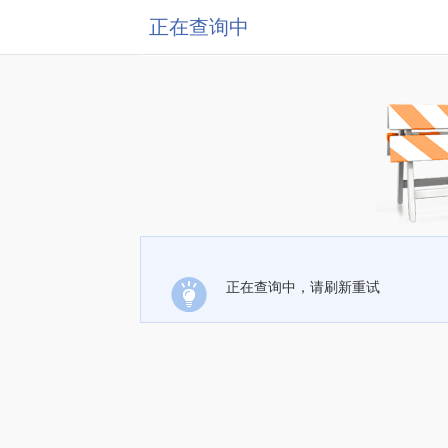
正在查询中
正在查询中，请刷新重试