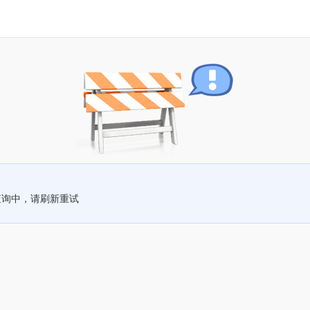
查询中，请刷新重试