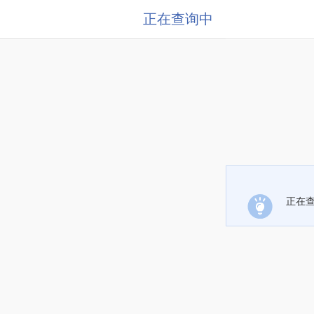
正在查询中
正在