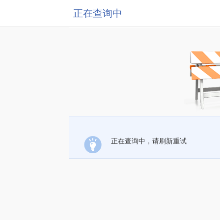
正在查询中
正在查询中，请刷新重试