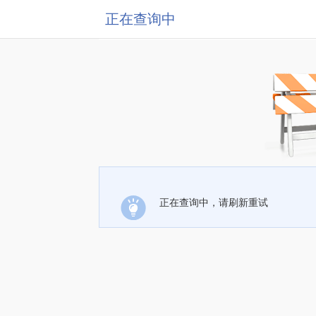
正在查询中
正在查询中，请刷新重试