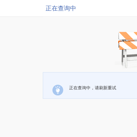
正在查询中
正在查询中，请刷新重试