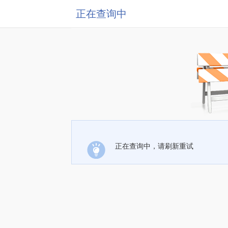
正在查询中
正在查询中，请刷新重试