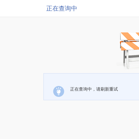
正在查询中
正在查询中，请刷新重试