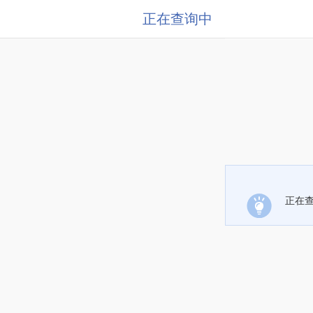
正在查询中
正在