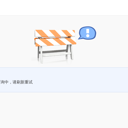
查询中，请刷新重试