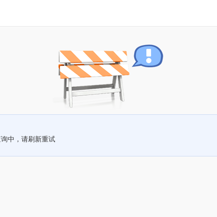
查询中，请刷新重试