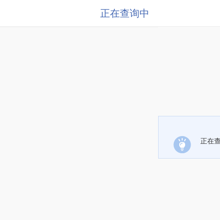
正在查询中
正在